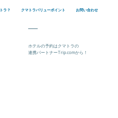
トラ？
クマトラバリューポイント
お問い合わせ
ホテルの予約はクマトラの
連携パートナーTrip.comから！