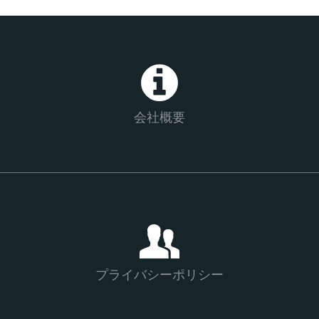
会社概要
プライバシーポリシー