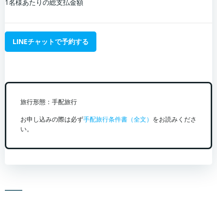
1名様あたりの総支払金額
LINEチャットで予約する
旅行形態：手配旅行
お申し込みの際は必ず
手配旅行条件書（全文）
をお読みくださ
い。