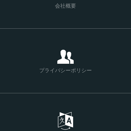
会社概要
プライバシーポリシー