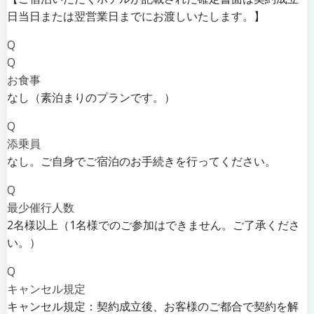
日当日または翌営業日までにお渡しいたします。】
Q
Q
お食事
なし（素泊まりのプランです。）
Q
添乗員
なし。ご自身でご宿泊のお手続きを行ってください。
Q
最少催行人数
2名様以上（1名様でのご参加はできません。ご了承くださ
い。）
Q
キャンセル規定
キャンセル規定：契約成立後、お客様のご都合で契約を解