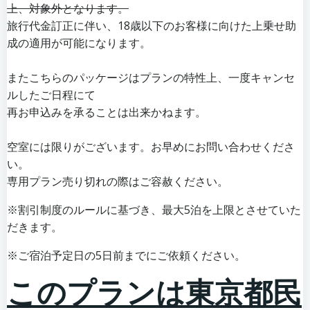
上、対象外となります。
旅行代金訂正に伴い、18歳以下のお客様に向けた上乗せ助
成の適用が可能になります。
またこちらのパッケージはプランの特性上、一度キャンセ
ルしたご日程にて
再お申込みを承ることは出来かねます。
空室には限りがございます。お早めにお問い合わせくださ
い。
専用プラン売り切れの際はご容赦ください。
※割引制度のルールに基づき、最大5泊を上限とさせていた
だきます。
※ご宿泊予定日の5日前までにご依頼ください。
このプランは東京都民