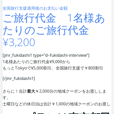
全国旅行支援適用後のお支払い金額
ご旅行代金 1名様あ
たりのご旅行代金
¥3,200
[jinr_fukidashi1 type=”d–fukidashi-interview”]
1名様あたりのご旅行代金¥9,000から
もっとTokyoで¥5,000割引、全国旅行支援で￥800割引
[/jinr_fukidashi1]
さらに！合計
最大
￥2,000分の地域クーポンをお渡ししま
す。
土曜日などの休日泊は合計￥1,000の地域クーポンのお渡し