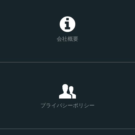
会社概要
プライバシーポリシー